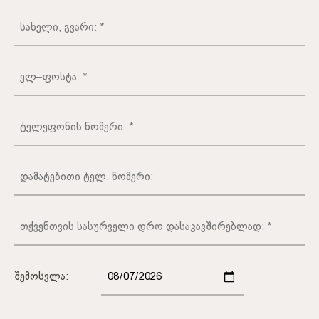
Შემოსვლა: