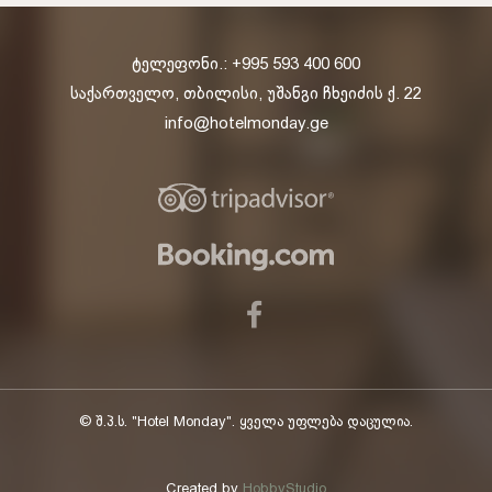
ტელეფონი.: +995 593 400 600
საქართველო, თბილისი, უშანგი ჩხეიძის ქ. 22
info@hotelmonday.ge
© შ.პ.ს. "Hotel Monday". ყველა უფლება დაცულია.
Created by
HobbyStudio