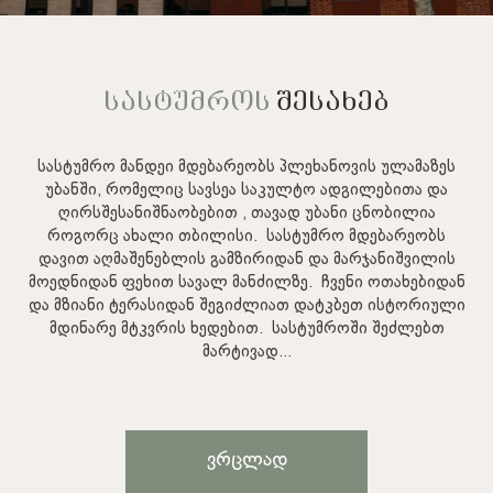
ᲡᲐᲡᲢᲣᲛᲠᲝᲡ
ᲨᲔᲡᲐᲮᲔᲑ
სასტუმრო მანდეი მდებარეობს პლეხანოვის ულამაზეს
უბანში, რომელიც სავსეა საკულტო ადგილებითა და
ღირსშესანიშნაობებით , თავად უბანი ცნობილია
როგორც ახალი თბილისი. სასტუმრო მდებარეობს
დავით აღმაშენებლის გამზირიდან და მარჯანიშვილის
მოედნიდან ფეხით სავალ მანძილზე. ჩვენი ოთახებიდან
და მზიანი ტერასიდან შეგიძლიათ დატკბეთ ისტორიული
მდინარე მტკვრის ხედებით. სასტუმროში შეძლებთ
მარტივად...
Ვრცლად