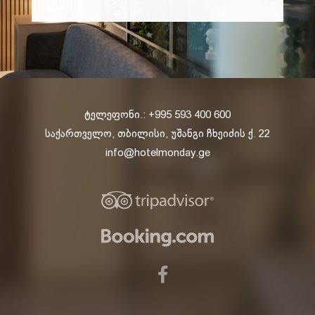
ტელეფონი.: +995 593 400 600
საქართველო, თბილისი, უშანგი ჩხეიძის ქ. 22
info@hotelmonday.ge